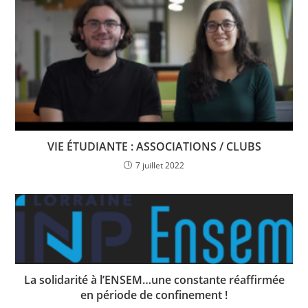
VIE ÉTUDIANTE : ASSOCIATIONS / CLUBS
7 juillet 2022
La solidarité à l’ENSEM…une constante réaffirmée
en période de confinement !