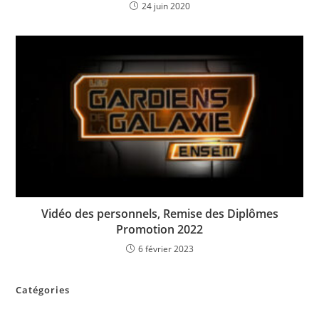
24 juin 2020
Vidéo des personnels, Remise des Diplômes
Promotion 2022
6 février 2023
Catégories