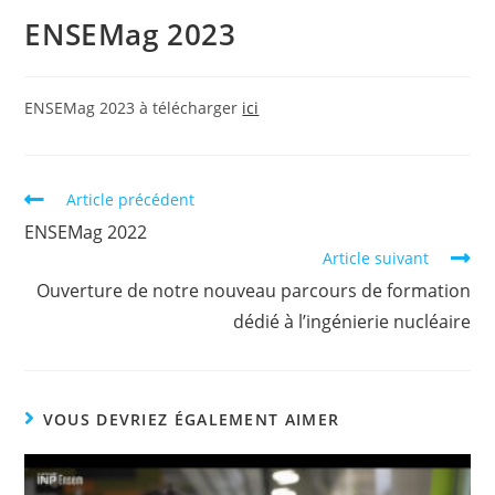
ENSEMag 2023
ENSEMag 2023 à télécharger
ici
Article précédent
ENSEMag 2022
Article suivant
Ouverture de notre nouveau parcours de formation
dédié à l’ingénierie nucléaire
VOUS DEVRIEZ ÉGALEMENT AIMER