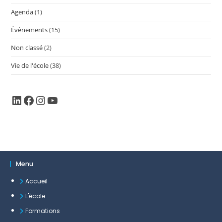
Agenda
(1)
Évènements
(15)
Non classé
(2)
Vie de l'école
(38)
Menu
Accueil
L'école
Formations