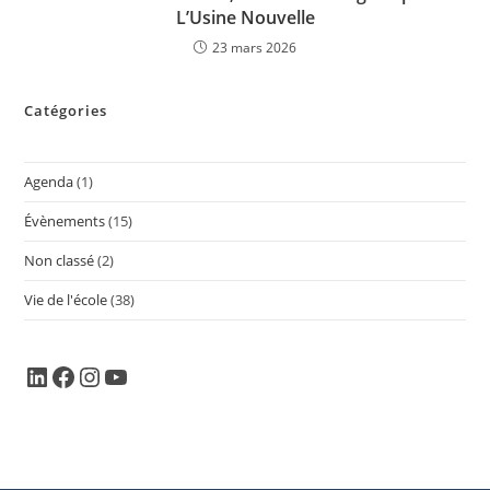
L’Usine Nouvelle
23 mars 2026
Catégories
Agenda
(1)
Évènements
(15)
Non classé
(2)
Vie de l'école
(38)