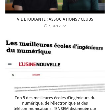
VIE ÉTUDIANTE : ASSOCIATIONS / CLUBS
7 juillet 2022
Top 5 des meilleures écoles d’ingénieurs du
numérique, de l’électronique et des
télécommunications, l’ENSEM distinguée par