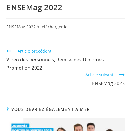
ENSEMag 2022
ENSEMag 2022 à télécharger
ici
Article précédent
Vidéo des personnels, Remise des Diplômes
Promotion 2022
Article suivant
ENSEMag 2023
VOUS DEVRIEZ ÉGALEMENT AIMER