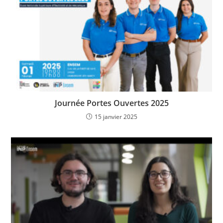
Journée Portes Ouvertes 2025
15 janvier 2025