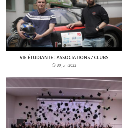
VIE ÉTUDIANTE : ASSOCIATIONS / CLUBS
30 juin 2022