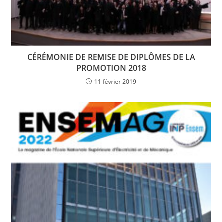
CÉRÉMONIE DE REMISE DE DIPLÔMES DE LA
PROMOTION 2018
11 février 2019