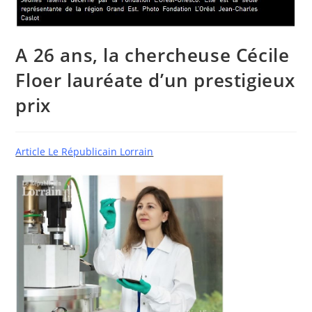
A 26 ans, la chercheuse Cécile
Floer lauréate d’un prestigieux
prix
Article Le Républicain Lorrain