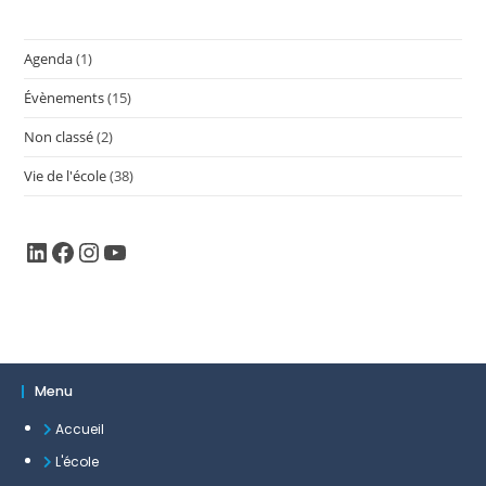
Agenda
(1)
Évènements
(15)
Non classé
(2)
Vie de l'école
(38)
Menu
Accueil
L'école