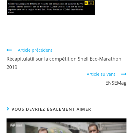
Article précédent
Récapitulatif sur la compétition Shell Eco-Marathon
2019
Article suivant
ENSEMag
VOUS DEVRIEZ ÉGALEMENT AIMER