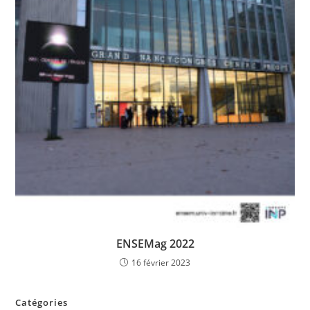
ENSEMag 2022
16 février 2023
Catégories